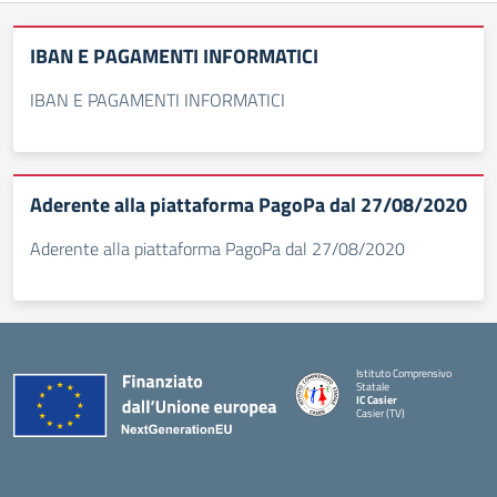
IBAN E PAGAMENTI INFORMATICI
IBAN E PAGAMENTI INFORMATICI
Aderente alla piattaforma PagoPa dal 27/08/2020
Aderente alla piattaforma PagoPa dal 27/08/2020
Istituto Comprensivo
Statale
IC Casier
Casier (TV)