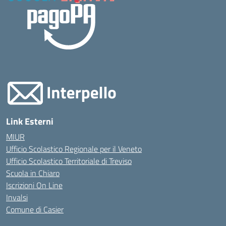
Link Esterni
MIUR
Ufficio Scolastico Regionale per il Veneto
Ufficio Scolastico Territoriale di Treviso
Scuola in Chiaro
Iscrizioni On Line
Invalsi
Comune di Casier