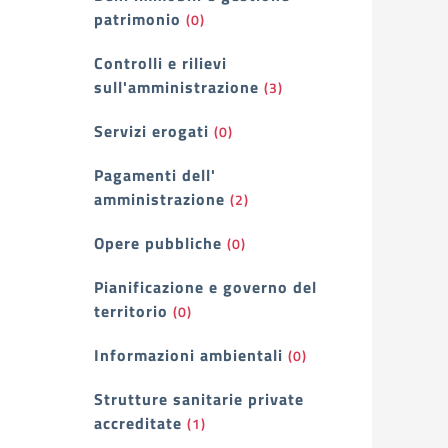
patrimonio
(0)
Controlli e rilievi
sull'amministrazione
(3)
Servizi erogati
(0)
Pagamenti dell'
amministrazione
(2)
Opere pubbliche
(0)
Pianificazione e governo del
territorio
(0)
Informazioni ambientali
(0)
Strutture sanitarie private
accreditate
(1)