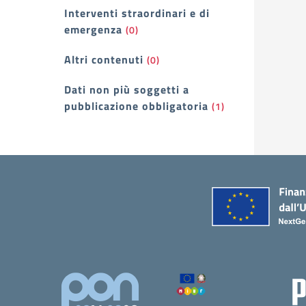
Interventi straordinari e di
emergenza
(0)
Altri contenuti
(0)
Dati non più soggetti a
pubblicazione obbligatoria
(1)