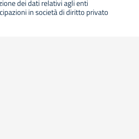
one dei dati relativi agli enti
cipazioni in società di diritto privato