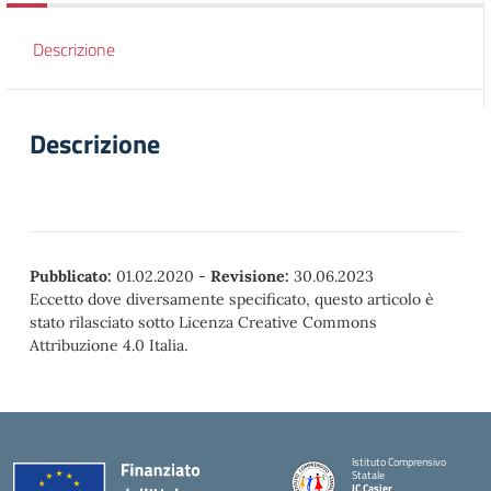
Descrizione
Descrizione
Pubblicato:
01.02.2020
-
Revisione:
30.06.2023
Eccetto dove diversamente specificato, questo articolo è
stato rilasciato sotto Licenza Creative Commons
Attribuzione 4.0 Italia.
Istituto Comprensivo
Statale
IC Casier