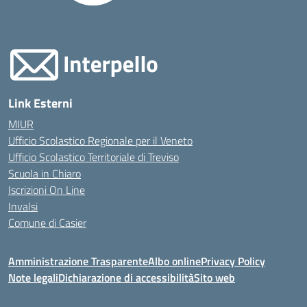
Link Esterni
MIUR
Ufficio Scolastico Regionale per il Veneto
Ufficio Scolastico Territoriale di Treviso
Scuola in Chiaro
Iscrizioni On Line
Invalsi
Comune di Casier
Amministrazione Trasparente
Albo online
Privacy Policy
Note legali
Dichiarazione di accessibilità
Sito web