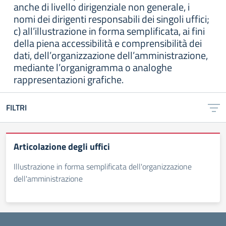
anche di livello dirigenziale non generale, i
nomi dei dirigenti responsabili dei singoli uffici;
c) all’illustrazione in forma semplificata, ai fini
della piena accessibilità e comprensibilità dei
dati, dell’organizzazione dell’amministrazione,
mediante l’organigramma o analoghe
rappresentazioni grafiche.
FILTRI
Articolazione degli uffici
Illustrazione in forma semplificata dell'organizzazione
dell'amministrazione