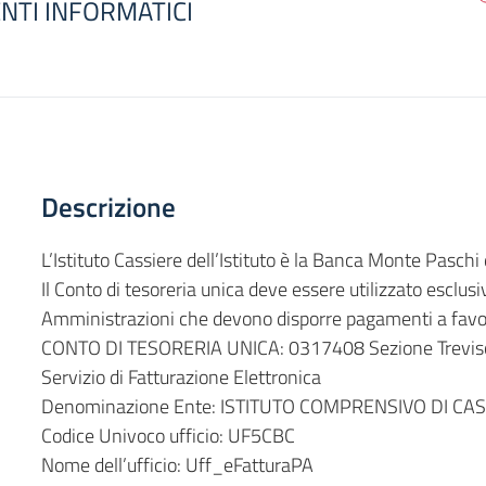
NTI INFORMATICI
Descrizione
L’Istituto Cassiere dell’Istituto è la Banca Monte Paschi 
Il Conto di tesoreria unica deve essere utilizzato esclu
Amministrazioni che devono disporre pagamenti a favor
CONTO DI TESORERIA UNICA: 0317408 Sezione Trevis
Servizio di Fatturazione Elettronica
Denominazione Ente: ISTITUTO COMPRENSIVO DI CAS
Codice Univoco ufficio: UF5CBC
Nome dell’ufficio: Uff_eFatturaPA