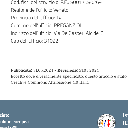
Cod. fisc. del servizio di F.E.: 80017580269
Regione dell’ufficio: Veneto
Provincia dell’ufficio: TV
Comune dell’ufficio: PREGANZIOL
Indirizzo dell’ufficio: Via De Gasperi Alcide, 3
Cap dell’ufficio: 31022
Pubblicato:
31.05.2024
-
Revisione:
31.05.2024
Eccetto dove diversamente specificato, questo articolo è stato 
Creative Commons Attribuzione 4.0 Italia.
I
IC