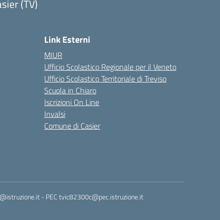
sier (TV)
Link Esterni
MIUR
Ufficio Scolastico Regionale per il Veneto
Ufficio Scolastico Territoriale di Treviso
Scuola in Chiaro
Iscrizioni On Line
Invalsi
Comune di Casier
istruzione.it
- PEC
tvic82300c@pec.istruzione.it