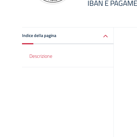
IBAN E PAGAME
Indice della pagina
Descrizione