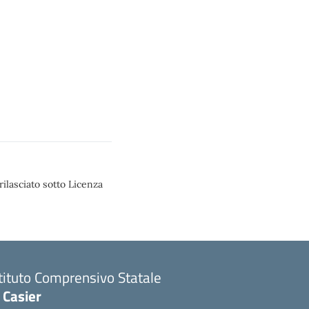
rilasciato sotto Licenza
stituto Comprensivo Statale
 Casier