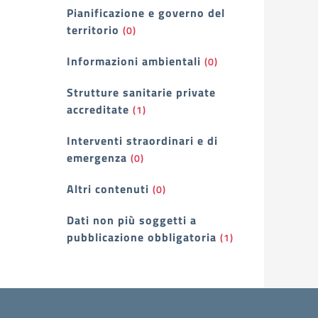
Pianificazione e governo del
territorio
(0)
Informazioni ambientali
(0)
Strutture sanitarie private
accreditate
(1)
Interventi straordinari e di
emergenza
(0)
Altri contenuti
(0)
Dati non più soggetti a
pubblicazione obbligatoria
(1)