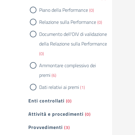
Piano della Performance
(0)
Relazione sulla Performance
(0)
Documento dell'OIV di validazione
della Relazione sulla Performance
(0)
Ammontare complessivo dei
premi
(6)
Dati relativi ai premi
(1)
Enti controllati
(0)
Attività e procedimenti
(0)
Provvedimenti
(3)