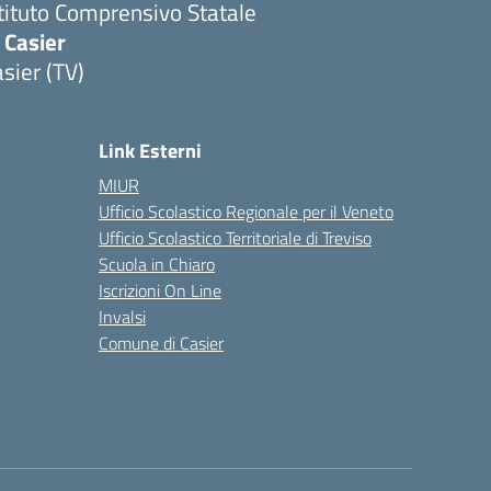
stituto Comprensivo Statale
 Casier
sier (TV)
Link Esterni
MIUR
Ufficio Scolastico Regionale per il Veneto
Ufficio Scolastico Territoriale di Treviso
Scuola in Chiaro
Iscrizioni On Line
Invalsi
Comune di Casier