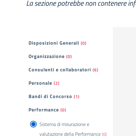
La sezione potrebbe non contenere inf
Filtri
Disposizioni Generali
(0)
Organizzazione
(0)
Consulenti e collaboratori
(6)
Personale
(2)
Bandi di Concorso
(1)
Performance
(0)
Sistema di misurazione e
valutazione della Performance
(0)