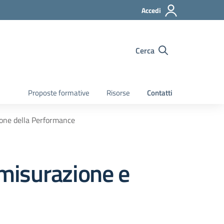
Accedi
Cerca
Proposte formative
Risorse
Contatti
ione della Performance
misurazione e