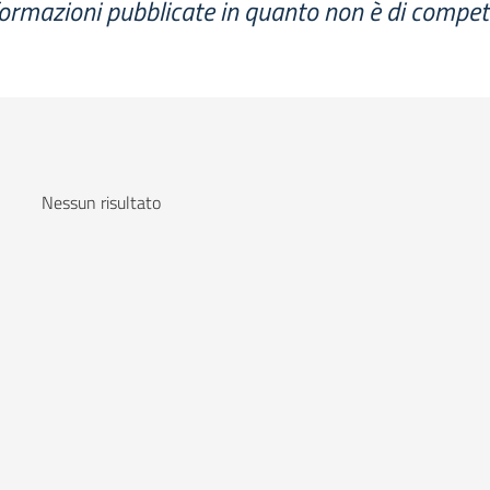
ormazioni pubblicate in quanto non è di compet
Nessun risultato