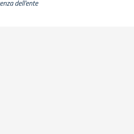
enza dell’ente