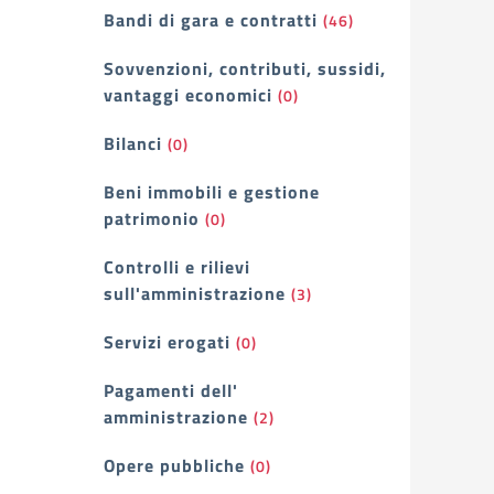
Bandi di gara e contratti
(46)
Sovvenzioni, contributi, sussidi,
vantaggi economici
(0)
Bilanci
(0)
Beni immobili e gestione
patrimonio
(0)
Controlli e rilievi
sull'amministrazione
(3)
Servizi erogati
(0)
Pagamenti dell'
amministrazione
(2)
Opere pubbliche
(0)