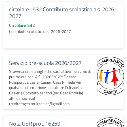
circolare_532.Contributo scolastico a.s. 2026-
2027
Circolare 532
Contributo scolastico a.s. 2026-2027
Servizio pre-scuola 2026/2027
Si avvisano le famiglie che sarà attivo il servizio di
pre-scuola per l’A.S. 2026/2027: Dosson:
Polisportiva Casier Casier: Casa Primula Per
qualsiasi informazione contattare Polisportiva
Casier e Comitato genitori (per Casa Primula)
all’indirizzo mail
comitatogenitoriiccasier@gmail.com
Nota USR prot. 16259 –