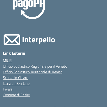
Link Esterni
MIUR
Ufficio Scolastico Regionale per il Veneto
Ufficio Scolastico Territoriale di Treviso
Scuola in Chiaro
Iscrizioni On Line
Invalsi
Comune di Casier