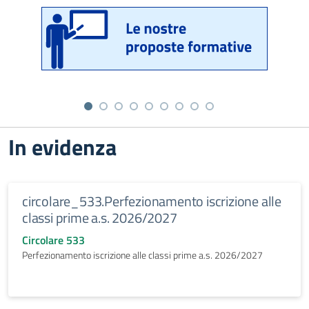
In evidenza
circolare_533.Perfezionamento iscrizione alle
classi prime a.s. 2026/2027
Circolare 533
Perfezionamento iscrizione alle classi prime a.s. 2026/2027