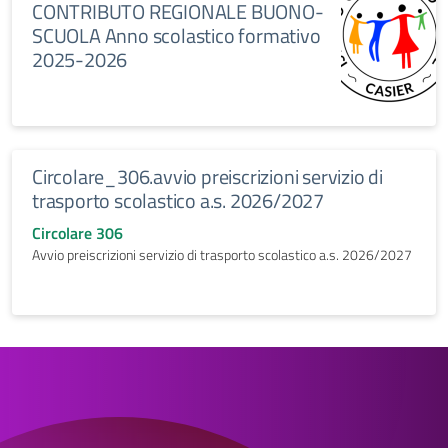
CONTRIBUTO REGIONALE BUONO-
SCUOLA Anno scolastico formativo
2025-2026
Circolare_306.avvio preiscrizioni servizio di
trasporto scolastico a.s. 2026/2027
Circolare 306
Avvio preiscrizioni servizio di trasporto scolastico a.s. 2026/2027