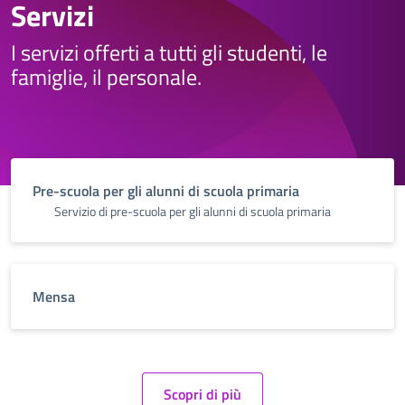
Servizi
I servizi offerti a tutti gli studenti, le
famiglie, il personale.
Pre-scuola per gli alunni di scuola primaria
Servizio di pre-scuola per gli alunni di scuola primaria
Mensa
Scopri di più