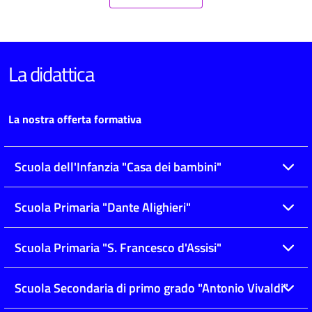
La didattica
La nostra offerta formativa
Scuola dell'Infanzia "Casa dei bambini"
Scuola Primaria "Dante Alighieri"
Scuola Primaria "S. Francesco d'Assisi"
Scuola Secondaria di primo grado "Antonio Vivaldi"