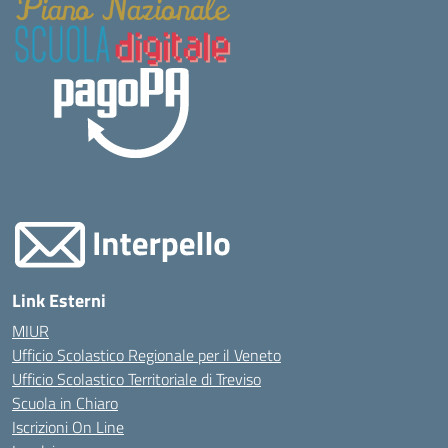
Link Esterni
MIUR
Ufficio Scolastico Regionale per il Veneto
Ufficio Scolastico Territoriale di Treviso
Scuola in Chiaro
Iscrizioni On Line