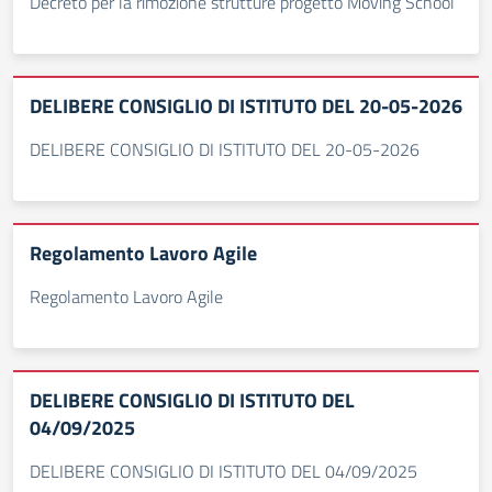
Decreto per la rimozione strutture progetto Moving School
DELIBERE CONSIGLIO DI ISTITUTO DEL 20-05-2026
DELIBERE CONSIGLIO DI ISTITUTO DEL 20-05-2026
Regolamento Lavoro Agile
Regolamento Lavoro Agile
DELIBERE CONSIGLIO DI ISTITUTO DEL
04/09/2025
DELIBERE CONSIGLIO DI ISTITUTO DEL 04/09/2025