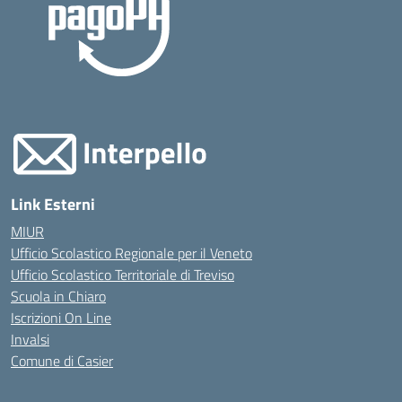
Link Esterni
MIUR
Ufficio Scolastico Regionale per il Veneto
Ufficio Scolastico Territoriale di Treviso
Scuola in Chiaro
Iscrizioni On Line
Invalsi
Comune di Casier