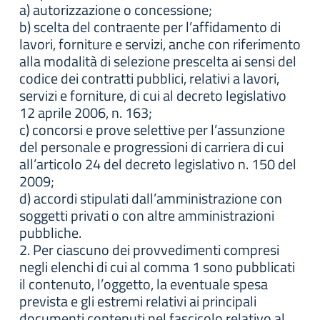
a) autorizzazione o concessione;
b) scelta del contraente per l’affidamento di
lavori, forniture e servizi, anche con riferimento
alla modalità di selezione prescelta ai sensi del
codice dei contratti pubblici, relativi a lavori,
servizi e forniture, di cui al decreto legislativo
12 aprile 2006, n. 163;
c) concorsi e prove selettive per l’assunzione
del personale e progressioni di carriera di cui
all’articolo 24 del decreto legislativo n. 150 del
2009;
d) accordi stipulati dall’amministrazione con
soggetti privati o con altre amministrazioni
pubbliche.
2. Per ciascuno dei provvedimenti compresi
negli elenchi di cui al comma 1 sono pubblicati
il contenuto, l’oggetto, la eventuale spesa
prevista e gli estremi relativi ai principali
documenti contenuti nel fascicolo relativo al