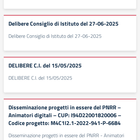
Delibere Consiglio di Istituto del 27-06-2025
Delibere Consiglio di Istituto del 27-06-2025
DELIBERE C.I. del 15/05/2025
DELIBERE C.I. del 15/05/2025
Disseminazione progetti in essere del PNRR –
Animatori digitali – CUP: I94D22001820006 –
Codice progetto: M4C1I2.1-2022-941-P-6684
Disseminazione progetti in essere del PNRR - Animatori