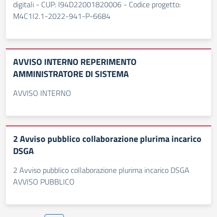
digitali - CUP: I94D22001820006 - Codice progetto:
M4C1I2.1-2022-941-P-6684
AVVISO INTERNO REPERIMENTO
AMMINISTRATORE DI SISTEMA
AVVISO INTERNO
2 Avviso pubblico collaborazione plurima incarico
DSGA
2 Avviso pubblico collaborazione plurima incarico DSGA
AVVISO PUBBLICO