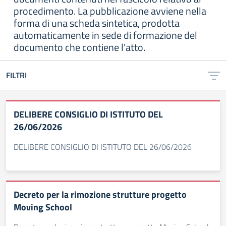
procedimento. La pubblicazione avviene nella
forma di una scheda sintetica, prodotta
automaticamente in sede di formazione del
documento che contiene l’atto.
FILTRI
DELIBERE CONSIGLIO DI ISTITUTO DEL
26/06/2026
DELIBERE CONSIGLIO DI ISTITUTO DEL 26/06/2026
Decreto per la rimozione strutture progetto
Moving School