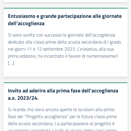
Entusiasmo e grande partecipazione alle giornate
dell’accoglienza
Si sono svolte con successo le giornate dell’accoglienza
dedicate alle classi prime della scuola secondaria di I grado,
nei giorni 11 e 12 settembre 2023. L’iniziativa, alla sua
prima edizione, ha incontrato il favore di numerosissime/i
[…]
Invito ad aderire alla prima fase dell’accoglienza
a.s. 2023/24.
Si ricorda che sono ancora aperte le iscrizioni alla prima
fase del “Progetto accoglienza” per le future classi prime
della scuola secondaria. La partecipazione al progetto è
vivamente consigliata a tutti gli alunni delle classi prime