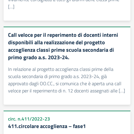
[…]
Call veloce per il reperimento di docenti interni
disponibili alla realizzazione del progetto
accoglienza classi prime scuola secondaria di
primo grado a.s. 2023-24.
In relazione al progetto accoglienza classi prime della
scuola secondaria di primo grado a.s. 2023-24, già
approvato dagli OO.CC., si comunica che è aperta una call
veloce per il reperimento di n. 12 docenti assegnati alle […]
circ. n.411/2022-23
411.circolare accoglienza – fase1