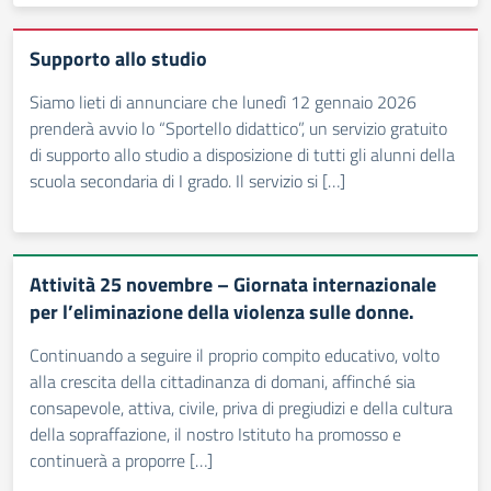
Supporto allo studio
Siamo lieti di annunciare che lunedì 12 gennaio 2026
prenderà avvio lo “Sportello didattico”, un servizio gratuito
di supporto allo studio a disposizione di tutti gli alunni della
scuola secondaria di I grado. Il servizio si […]
Attività 25 novembre – Giornata internazionale
per l’eliminazione della violenza sulle donne.
Continuando a seguire il proprio compito educativo, volto
alla crescita della cittadinanza di domani, affinché sia
consapevole, attiva, civile, priva di pregiudizi e della cultura
della sopraffazione, il nostro Istituto ha promosso e
continuerà a proporre […]