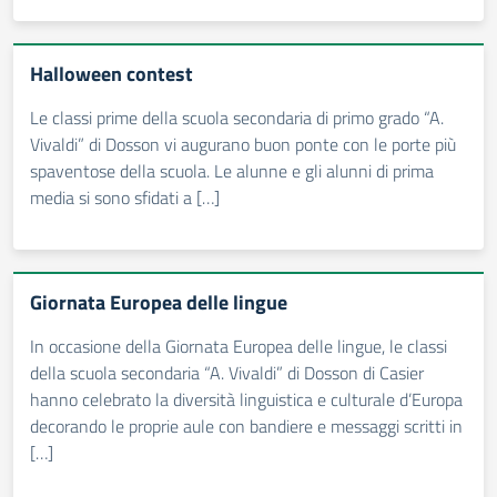
Halloween contest
Le classi prime della scuola secondaria di primo grado “A.
Vivaldi” di Dosson vi augurano buon ponte con le porte più
spaventose della scuola. Le alunne e gli alunni di prima
media si sono sfidati a […]
Giornata Europea delle lingue
In occasione della Giornata Europea delle lingue, le classi
della scuola secondaria “A. Vivaldi” di Dosson di Casier
hanno celebrato la diversità linguistica e culturale d’Europa
decorando le proprie aule con bandiere e messaggi scritti in
[…]