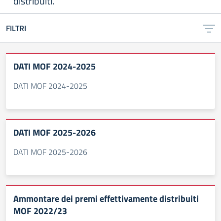
distribuiti.
FILTRI
DATI MOF 2024-2025
DATI MOF 2024-2025
DATI MOF 2025-2026
DATI MOF 2025-2026
Ammontare dei premi effettivamente distribuiti
MOF 2022/23