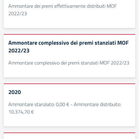
Ammontare dei premi effettivamente distribuiti MOF
2022/23
Ammontare complessivo dei premi stanziati MOF
2022/23
Ammontare complessivo dei premi stanziati MOF 2022/23
2020
Ammontare stanziato: 0,00 € - Ammontare distribuito:
10.374,70 €