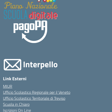
Link Esterni
MIUR
Ufficio Scolastico Regionale per il Veneto
Ufficio Scolastico Territoriale di Treviso
Scuola in Chiaro
Iscrizioni On Line