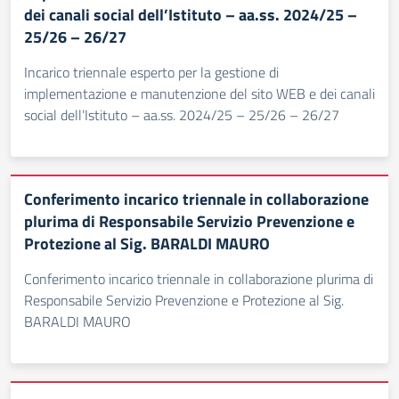
dei canali social dell’Istituto – aa.ss. 2024/25 –
25/26 – 26/27
Incarico triennale esperto per la gestione di
implementazione e manutenzione del sito WEB e dei canali
social dell’Istituto – aa.ss. 2024/25 – 25/26 – 26/27
Conferimento incarico triennale in collaborazione
plurima di Responsabile Servizio Prevenzione e
Protezione al Sig. BARALDI MAURO
Conferimento incarico triennale in collaborazione plurima di
Responsabile Servizio Prevenzione e Protezione al Sig.
BARALDI MAURO