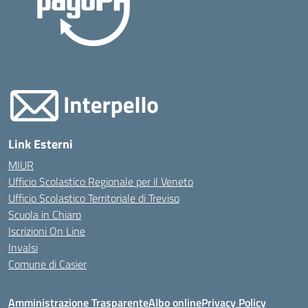
Link Esterni
MIUR
Ufficio Scolastico Regionale per il Veneto
Ufficio Scolastico Territoriale di Treviso
Scuola in Chiaro
Iscrizioni On Line
Invalsi
Comune di Casier
Amministrazione Trasparente
Albo online
Privacy Policy