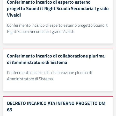
Conferimento incarico di esperto esterno
progetto Sound it Right Scuola Secondaria I grado
Vivaldi
Conferimento incarico di esperto esterno progetto Sound it
Right Scuola Secondaria I grado Vivaldi
Conferimento incarico di collaborazione plurima
di Amministratore di Sistema
Conferimento incarico di collaborazione plurima di
Amministratore di Sistema
DECRETO INCARICO ATA INTERNO PROGETTO DM
65