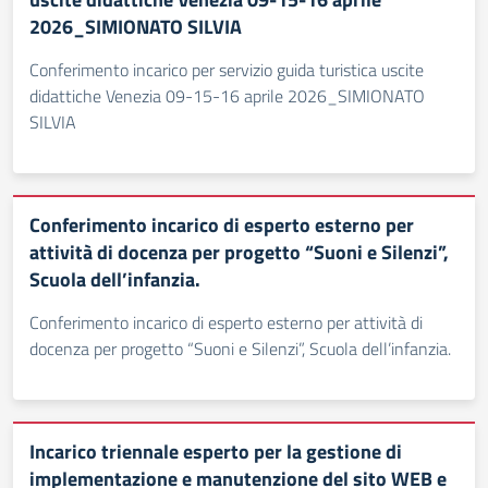
2026_SIMIONATO SILVIA
Conferimento incarico per servizio guida turistica uscite
didattiche Venezia 09-15-16 aprile 2026_SIMIONATO
SILVIA
Conferimento incarico di esperto esterno per
attività di docenza per progetto “Suoni e Silenzi”,
Scuola dell’infanzia.
Conferimento incarico di esperto esterno per attività di
docenza per progetto “Suoni e Silenzi”, Scuola dell’infanzia.
Incarico triennale esperto per la gestione di
implementazione e manutenzione del sito WEB e