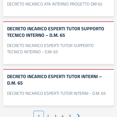
DECRETO INCARICO ATA INTERNO PROGETTO DM 65
DECRETO INCARICO ESPERTI TUTOR SUPPORTO
TECNICO INTERNO – D.M. 65
DECRETO INCARICO ESPERTI TUTOR SUPPORTO
TECNICO INTERNO - D.M. 65
DECRETO INCARICO ESPERTI TUTOR INTERNI –
D.M. 65
DECRETO INCARICO ESPERTI TUTOR INTERNI - D.M. 65
1
2
3
4
5