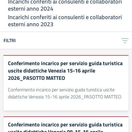
Incarichi conferiti ai consulenti e collaboratori
esterni anno 2024
Incarichi conferiti ai consulenti e collaboratori
esterni anno 2023
FILTRI
Conferimento incarico per servizio guida turistica
uscite didattiche Venezia 15-16 aprile
2026_PASOTTO MATTEO
Conferimento incarico per servizio guida turistica uscite
didattiche Venezia 15-16 aprile 2026_PASOTTO MATTEO
Conferimento incarico per servizio guida turistica
uscite didattiche Venezia 09-15-16 aprile