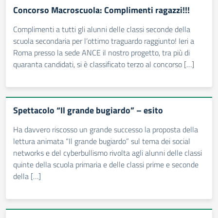
Concorso Macroscuola: Complimenti ragazzi!!!
Complimenti a tutti gli alunni delle classi seconde della
scuola secondaria per l’ottimo traguardo raggiunto! Ieri a
Roma presso la sede ANCE il nostro progetto, tra più di
quaranta candidati, si è classificato terzo al concorso […]
Spettacolo “Il grande bugiardo” – esito
Ha davvero riscosso un grande successo la proposta della
lettura animata “Il grande bugiardo” sul tema dei social
networks e del cyberbullismo rivolta agli alunni delle classi
quinte della scuola primaria e delle classi prime e seconde
della […]