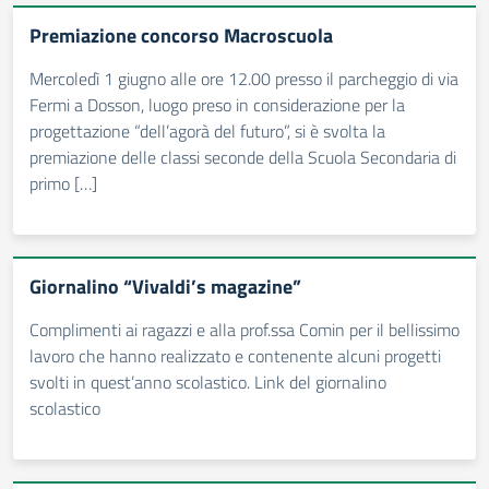
Premiazione concorso Macroscuola
Mercoledì 1 giugno alle ore 12.00 presso il parcheggio di via
Fermi a Dosson, luogo preso in considerazione per la
progettazione “dell’agorà del futuro”, si è svolta la
premiazione delle classi seconde della Scuola Secondaria di
primo […]
Giornalino “Vivaldi’s magazine”
Complimenti ai ragazzi e alla prof.ssa Comin per il bellissimo
lavoro che hanno realizzato e contenente alcuni progetti
svolti in quest’anno scolastico. Link del giornalino
scolastico