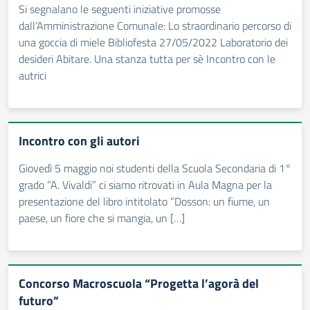
Si segnalano le seguenti iniziative promosse
dall’Amministrazione Comunale: Lo straordinario percorso di
una goccia di miele Bibliofesta 27/05/2022 Laboratorio dei
desideri Abitare. Una stanza tutta per sè Incontro con le
autrici
Incontro con gli autori
Giovedì 5 maggio noi studenti della Scuola Secondaria di 1°
grado “A. Vivaldi” ci siamo ritrovati in Aula Magna per la
presentazione del libro intitolato “Dosson: un fiume, un
paese, un fiore che si mangia, un […]
Concorso Macroscuola “Progetta l’agorà del
futuro”