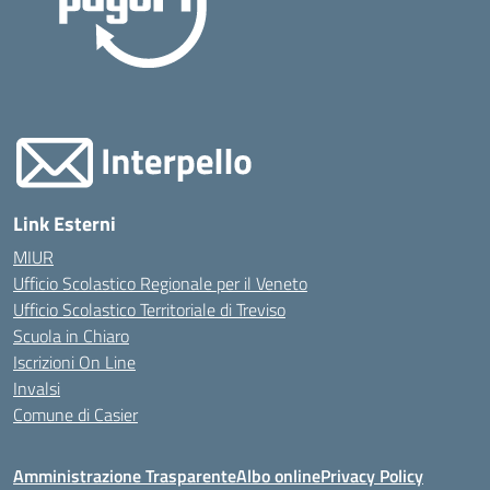
Link Esterni
MIUR
Ufficio Scolastico Regionale per il Veneto
Ufficio Scolastico Territoriale di Treviso
Scuola in Chiaro
Iscrizioni On Line
Invalsi
Comune di Casier
Amministrazione Trasparente
Albo online
Privacy Policy