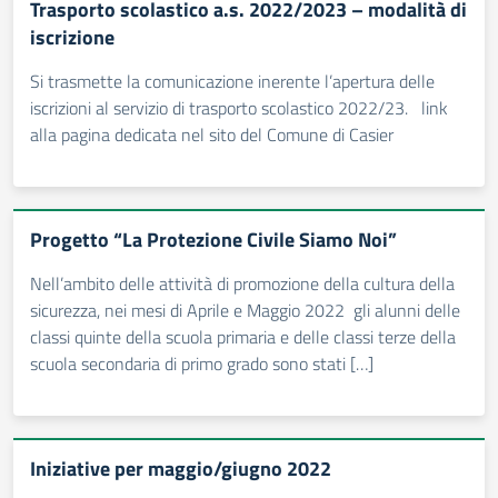
Trasporto scolastico a.s. 2022/2023 – modalità di
iscrizione
Si trasmette la comunicazione inerente l’apertura delle
iscrizioni al servizio di trasporto scolastico 2022/23. link
alla pagina dedicata nel sito del Comune di Casier
Progetto “La Protezione Civile Siamo Noi”
Nell’ambito delle attività di promozione della cultura della
sicurezza, nei mesi di Aprile e Maggio 2022 gli alunni delle
classi quinte della scuola primaria e delle classi terze della
scuola secondaria di primo grado sono stati […]
Iniziative per maggio/giugno 2022