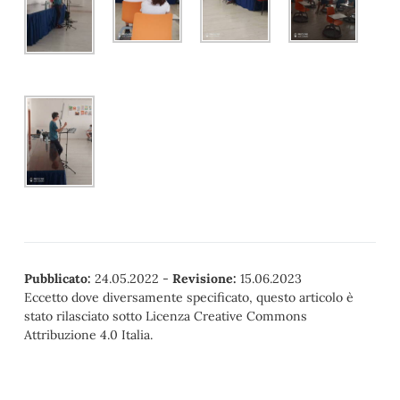
Pubblicato:
24.05.2022
-
Revisione:
15.06.2023
Eccetto dove diversamente specificato, questo articolo è
stato rilasciato sotto Licenza Creative Commons
Attribuzione 4.0 Italia.