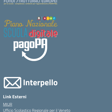
Link Esterni
MIUR
Ufficio Scolastico Regionale per il Veneto