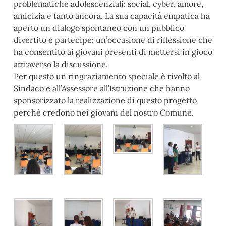
problematiche adolescenziali: social, cyber, amore,
amicizia e tanto ancora. La sua capacità empatica ha
aperto un dialogo spontaneo con un pubblico
divertito e partecipe: un’occasione di riflessione che
ha consentito ai giovani presenti di mettersi in gioco
attraverso la discussione.
Per questo un ringraziamento speciale è rivolto al
Sindaco e all’Assessore all’Istruzione che hanno
sponsorizzato la realizzazione di questo progetto
perché credono nei giovani del nostro Comune.