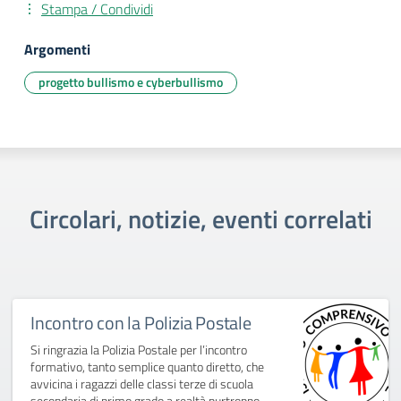
Stampa / Condividi
Argomenti
progetto bullismo e cyberbullismo
Circolari, notizie, eventi correlati
Incontro con la Polizia Postale
Si ringrazia la Polizia Postale per l’incontro
formativo, tanto semplice quanto diretto, che
avvicina i ragazzi delle classi terze di scuola
secondaria di primo grado a realtà purtroppo