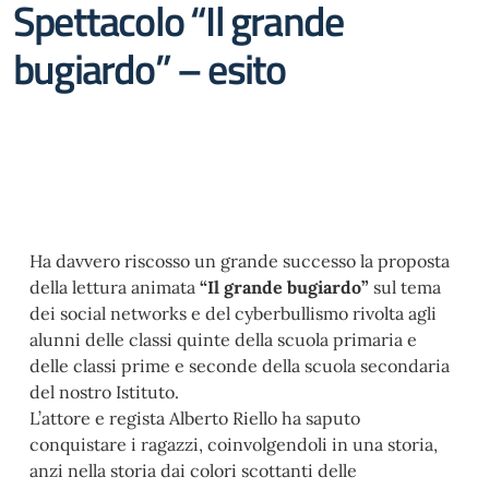
Spettacolo “Il grande
bugiardo” – esito
Ha davvero riscosso un grande successo la proposta
della lettura animata
“Il grande bugiardo”
sul tema
dei social networks e del cyberbullismo rivolta agli
alunni delle classi quinte della scuola primaria e
delle classi prime e seconde della scuola secondaria
del nostro Istituto.
L’attore e regista Alberto Riello ha saputo
conquistare i ragazzi, coinvolgendoli in una storia,
anzi nella storia dai colori scottanti delle