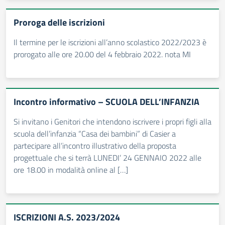
Proroga delle iscrizioni
Il termine per le iscrizioni all’anno scolastico 2022/2023 è
prorogato alle ore 20.00 del 4 febbraio 2022. nota MI
Incontro informativo – SCUOLA DELL’INFANZIA
Si invitano i Genitori che intendono iscrivere i propri figli alla
scuola dell’infanzia “Casa dei bambini” di Casier a
partecipare all’incontro illustrativo della proposta
progettuale che si terrà LUNEDI’ 24 GENNAIO 2022 alle
ore 18.00 in modalità online al […]
ISCRIZIONI A.S. 2023/2024