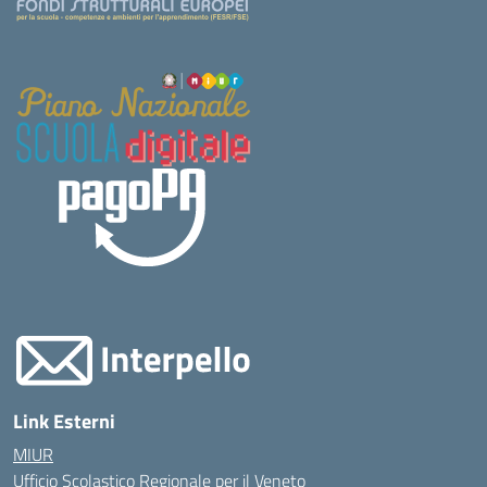
Link Esterni
MIUR
Ufficio Scolastico Regionale per il Veneto