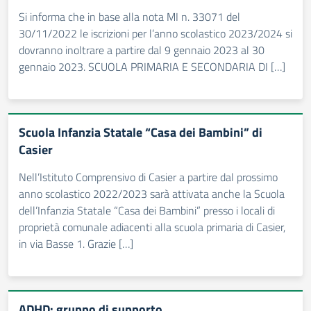
Si informa che in base alla nota MI n. 33071 del
30/11/2022 le iscrizioni per l’anno scolastico 2023/2024 si
dovranno inoltrare a partire dal 9 gennaio 2023 al 30
gennaio 2023. SCUOLA PRIMARIA E SECONDARIA DI […]
Scuola Infanzia Statale “Casa dei Bambini” di
Casier
Nell’Istituto Comprensivo di Casier a partire dal prossimo
anno scolastico 2022/2023 sarà attivata anche la Scuola
dell’Infanzia Statale “Casa dei Bambini” presso i locali di
proprietà comunale adiacenti alla scuola primaria di Casier,
in via Basse 1. Grazie […]
ADHD: gruppo di supporto