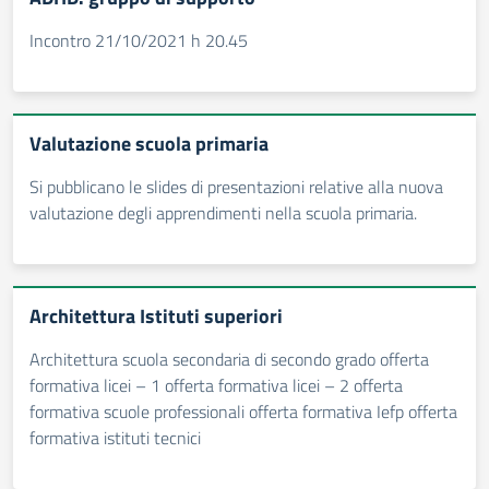
Incontro 21/10/2021 h 20.45
Valutazione scuola primaria
Si pubblicano le slides di presentazioni relative alla nuova
valutazione degli apprendimenti nella scuola primaria.
Architettura Istituti superiori
Architettura scuola secondaria di secondo grado offerta
formativa licei – 1 offerta formativa licei – 2 offerta
formativa scuole professionali offerta formativa Iefp offerta
formativa istituti tecnici