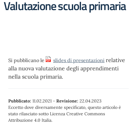
Valutazione scuola primaria
relative
Si pubblicano le
slides di presentazioni
alla nuova valutazione degli apprendimenti
nella scuola primaria.
Pubblicato:
11.02.2021
-
Revisione:
22.04.2023
Eccetto dove diversamente specificato, questo articolo è
stato rilasciato sotto Licenza Creative Commons
Attribuzione 4.0 Italia.