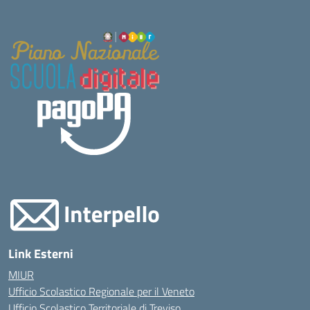
Link Esterni
MIUR
Ufficio Scolastico Regionale per il Veneto
Ufficio Scolastico Territoriale di Treviso