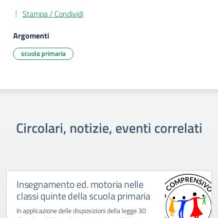
Stampa / Condividi
Argomenti
scuola primaria
Circolari, notizie, eventi correlati
Insegnamento ed. motoria nelle
classi quinte della scuola primaria
In applicazione delle disposizioni della legge 30