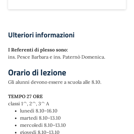
Ulteriori informazioni
I Referenti di plesso sono:
ins. Pesce Barbara e ins. Paternò Domenica.
Orario di lezione
Gli alunni devono essere a scuola alle 8.10.
TEMPO 27 ORE
classi 1^, 2^, 3^ A
lunedì 8.10–16.10
martedì 8.10–13.10
mercoledì 8.10–13.10
giovedì 8.10–13.10