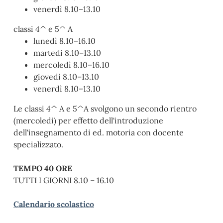
venerdì 8.10–13.10
classi 4^ e 5^ A
lunedì 8.10–16.10
martedì 8.10–13.10
mercoledì 8.10–16.10
giovedì 8.10–13.10
venerdì 8.10–13.10
Le classi 4^ A e 5^A svolgono un secondo rientro
(mercoledì) per effetto dell'introduzione
dell'insegnamento di ed. motoria con docente
specializzato.
TEMPO 40 ORE
TUTTI I GIORNI 8.10 – 16.10
Calendario scolastico