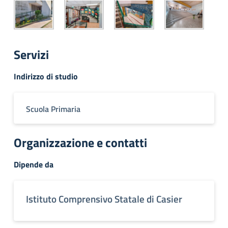
Servizi
Indirizzo di studio
Scuola Primaria
Organizzazione e contatti
Dipende da
Istituto Comprensivo Statale di Casier