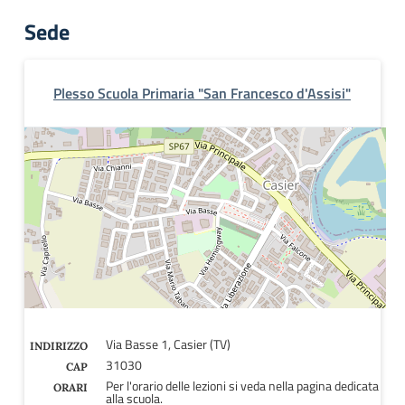
Sede
Plesso Scuola Primaria "San Francesco d'Assisi"
Via Basse 1, Casier (TV)
INDIRIZZO
31030
CAP
Per l'orario delle lezioni si veda nella pagina dedicata
ORARI
alla scuola.