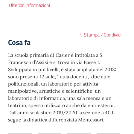
Ulteriori informazioni
Stampa / Condividi
Cosa fa
La scuola primaria di Casier è intitolata a S.
Francesco d’Assisi e si trova in via Basse 1.
Sviluppata in più livelli, è stata ampliata nel 2013:
sono presenti 12 aule, 1 aula docenti, due aule
polifunzionali, un laboratorio per attività
manipolative, artistiche e scientifiche, un
laboratorio di informatica, una sala mensa e un
teatrino, spesso utilizzato anche da enti esterni.
Dall’anno scolastico 2019/2020 la sezione a 40 h
segue la didattica differenziata Montessori.