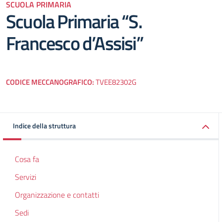
SCUOLA PRIMARIA
Scuola Primaria “S.
Francesco d’Assisi”
CODICE MECCANOGRAFICO:
TVEE82302G
Indice della struttura
Cosa fa
Servizi
Organizzazione e contatti
Sedi