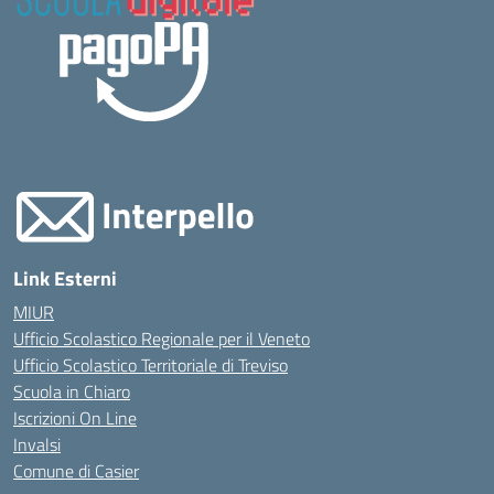
Link Esterni
MIUR
Ufficio Scolastico Regionale per il Veneto
Ufficio Scolastico Territoriale di Treviso
Scuola in Chiaro
Iscrizioni On Line
Invalsi
Comune di Casier