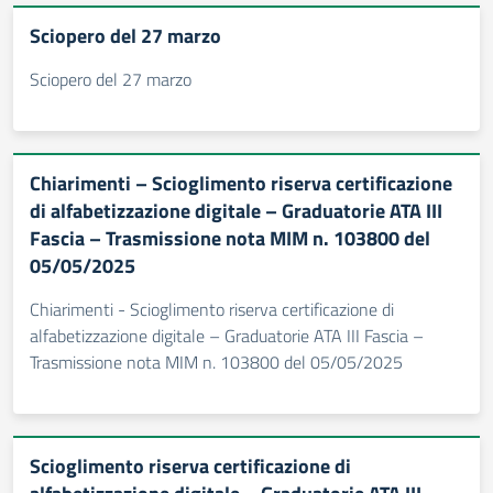
Sciopero del 27 marzo
Sciopero del 27 marzo
Chiarimenti – Scioglimento riserva certificazione
di alfabetizzazione digitale – Graduatorie ATA III
Fascia – Trasmissione nota MIM n. 103800 del
05/05/2025
Chiarimenti - Scioglimento riserva certificazione di
alfabetizzazione digitale – Graduatorie ATA III Fascia –
Trasmissione nota MIM n. 103800 del 05/05/2025
Scioglimento riserva certificazione di