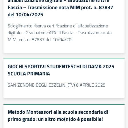
alfabetizzazione digitale – Graduatorie ATA III
Fascia – Trasmissione nota MIM prot. n. 87837
del 10/04/2025
Scioglimento riserva certificazione di alfabetizzazione
digitale - Graduatorie ATA III Fascia - Trasmissione nota
MIM prot. n. 87837 del 10/04/20
GIOCHI SPORTIVI STUDENTESCHI DI DAMA 2025
SCUOLA PRIMARIA
SAN ZENONE DEGLI EZZELINI (TV) 6 APRILE 2025
Metodo Montessori alla scuola secondaria di
primo grado: un altro mo(n)do è possibile!