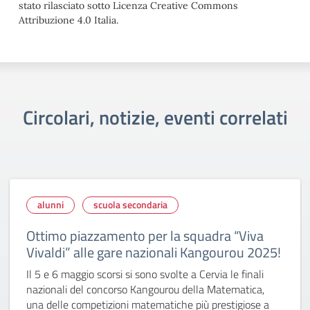
stato rilasciato sotto Licenza Creative Commons
Attribuzione 4.0 Italia.
Circolari, notizie, eventi correlati
alunni
scuola secondaria
Ottimo piazzamento per la squadra “Viva
Vivaldi” alle gare nazionali Kangourou 2025!
Il 5 e 6 maggio scorsi si sono svolte a Cervia le finali
nazionali del concorso Kangourou della Matematica,
una delle competizioni matematiche più prestigiose a