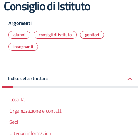
Consiglio di Istituto
Argomenti
alunni
consigli di istituto
genitori
insegnanti
Indice della struttura
Cosa fa
Organizzazione e contatti
Sedi
Ulteriori informazioni