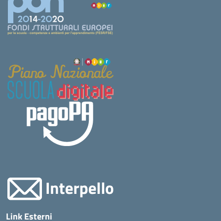
Link Esterni