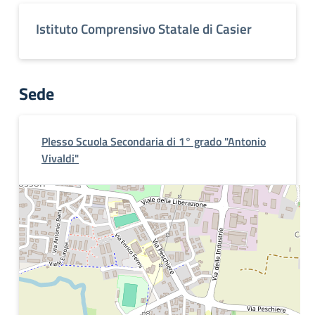
Istituto Comprensivo Statale di Casier
Sede
Plesso Scuola Secondaria di 1° grado "Antonio
Vivaldi"