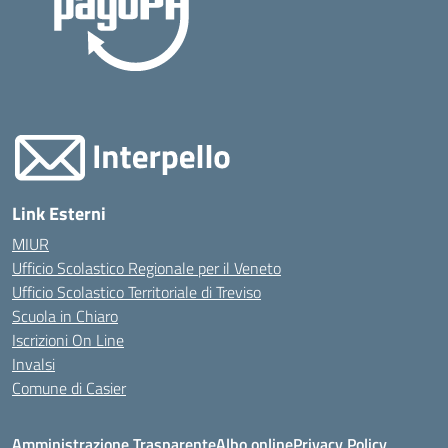
Link Esterni
MIUR
Ufficio Scolastico Regionale per il Veneto
Ufficio Scolastico Territoriale di Treviso
Scuola in Chiaro
Iscrizioni On Line
Invalsi
Comune di Casier
Amministrazione Trasparente
Albo online
Privacy Policy