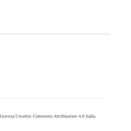
o Licenza Creative Commons Attribuzione 4.0 Italia.