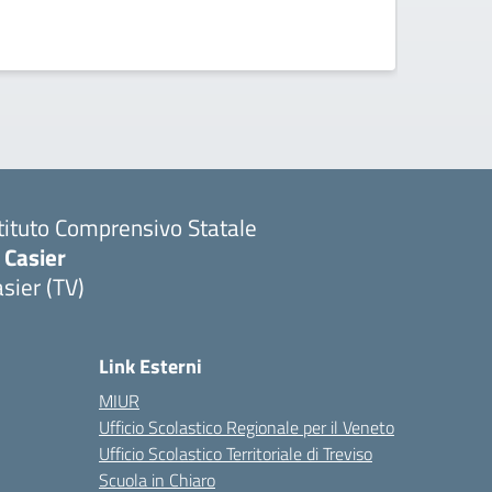
stituto Comprensivo Statale
 Casier
sier (TV)
Link Esterni
MIUR
Ufficio Scolastico Regionale per il Veneto
Ufficio Scolastico Territoriale di Treviso
Scuola in Chiaro