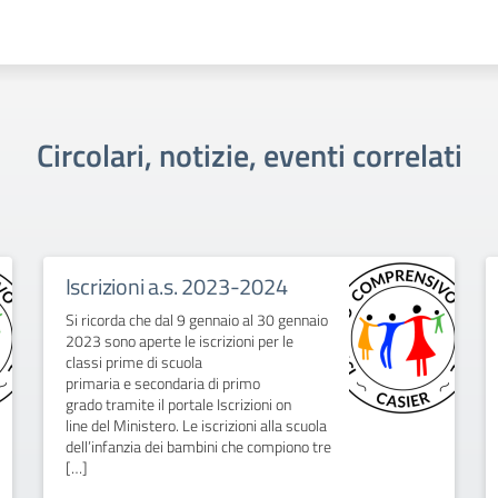
Circolari, notizie, eventi correlati
Iscrizioni a.s. 2023-2024
Si ricorda che dal 9 gennaio al 30 gennaio
2023 sono aperte le iscrizioni per le
classi prime di scuola
primaria e secondaria di primo
grado tramite il portale Iscrizioni on
line del Ministero. Le iscrizioni alla scuola
dell’infanzia dei bambini che compiono tre
[…]