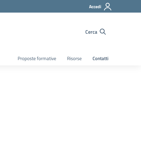
Accedi
Cerca
Proposte formative
Risorse
Contatti