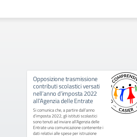
Opposizione trasmissione
contributi scolastici versati
nell’anno d’imposta 2022
all’Agenzia delle Entrate
Si comunica che, a partire dall’anno
d’imposta 2022, gli istituti scolastici
sono tenuti ad inviare all’Agenzia delle
Entrate una comunicazione contenente i
dati relativi alle spese per istruzione