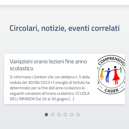
Circolari, notizie, eventi correlati
Variazioni orario lezioni fine anno
scolastico
Si informano i Genitori che con delibera n. 5 della
seduta del 30/06/2023 il Consiglio di Istituto ha
determinato per la fine dell’anno scolastico le
seguenti variazioni all’orario scolastico: SCUOLA
DELL’INFANZIA Dal 26 al 30 giugno […]