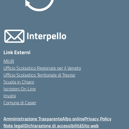
Link Esterni
MIUR
Ufficio Scolastico Regionale per il Veneto
Ufficio Scolastico Territoriale di Treviso
Scuola in Chiaro
Iscrizioni On Line
Invalsi
Comune di Casier
Amministrazione Trasparente
Albo online
Privacy Policy
Note legali
Dichiarazione di accessibilità
Sito web