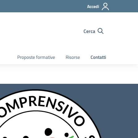
Accedi
Cerca
Proposte formative
Risorse
Contatti