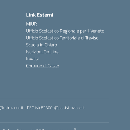
Link Esterni
MIUR
Ufficio Scolastico Regionale per il Veneto
Ufficio Scolastico Territoriale di Treviso
Scuola in Chiaro
Iscrizioni On Line
Invalsi
Comune di Casier
istruzione.it
- PEC
tvic82300c@pec.istruzione.it
®