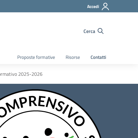
Accedi
Cerca
Proposte formative
Risorse
Contatti
ormativo 2025-2026