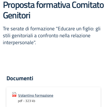
Proposta formativa Comitato
Genitori
Tre serate di formazione "Educare un figlio: gli
stili genitoriali a confronto nella relazione
interpersonale".
Documenti
Volantino formazione
pdf - 323 kb