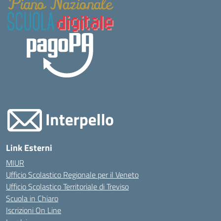
Link Esterni
MIUR
Ufficio Scolastico Regionale per il Veneto
Ufficio Scolastico Territoriale di Treviso
Scuola in Chiaro
Iscrizioni On Line