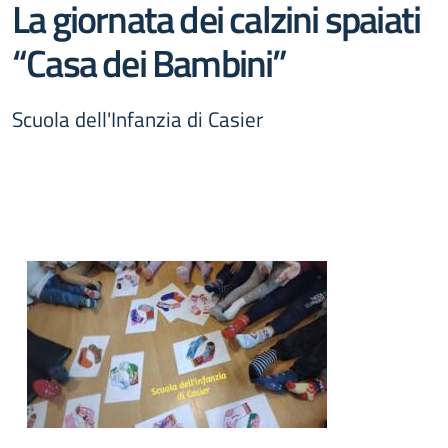
La giornata dei calzini spaiati
“Casa dei Bambini”
Scuola dell'Infanzia di Casier