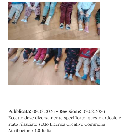
Pubblicato:
09.02.2026
-
Revisione:
09.02.2026
Eccetto dove diversamente specificato, questo articolo è
stato rilasciato sotto Licenza Creative Commons
Attribuzione 4.0 Italia.