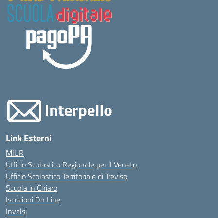
Link Esterni
MIUR
Ufficio Scolastico Regionale per il Veneto
Ufficio Scolastico Territoriale di Treviso
Scuola in Chiaro
Iscrizioni On Line
Invalsi