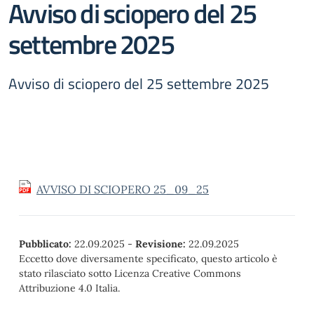
Avviso di sciopero del 25
settembre 2025
Avviso di sciopero del 25 settembre 2025
AVVISO DI SCIOPERO 25_09_25
Pubblicato:
22.09.2025
-
Revisione:
22.09.2025
Eccetto dove diversamente specificato, questo articolo è
stato rilasciato sotto Licenza Creative Commons
Attribuzione 4.0 Italia.